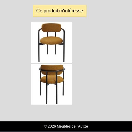
Ce produit m'intéresse
© 2026 Meubles de l'Autize