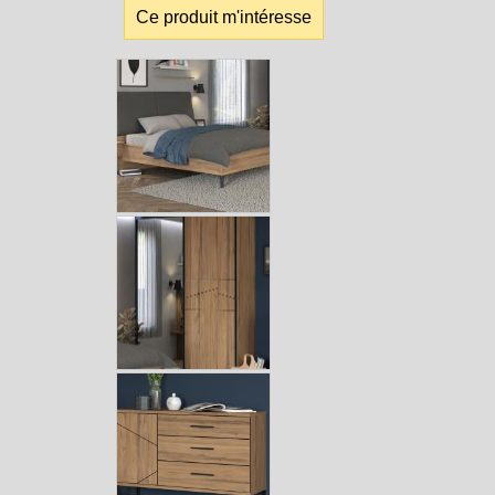
Ce produit m'intéresse