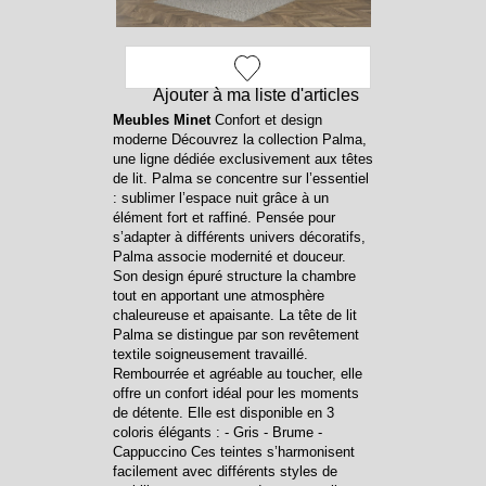
Ajouter à ma liste d'articles
Meubles Minet
Confort et design
moderne Découvrez la collection Palma,
une ligne dédiée exclusivement aux têtes
de lit. Palma se concentre sur l’essentiel
: sublimer l’espace nuit grâce à un
élément fort et raffiné. Pensée pour
s’adapter à différents univers décoratifs,
Palma associe modernité et douceur.
Son design épuré structure la chambre
tout en apportant une atmosphère
chaleureuse et apaisante. La tête de lit
Palma se distingue par son revêtement
textile soigneusement travaillé.
Rembourrée et agréable au toucher, elle
offre un confort idéal pour les moments
de détente. Elle est disponible en 3
coloris élégants : - Gris - Brume -
Cappuccino Ces teintes s’harmonisent
facilement avec différents styles de