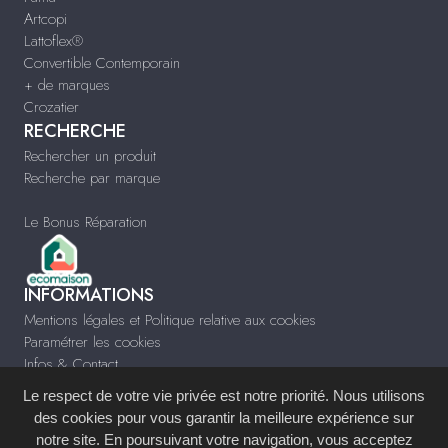
Artcopi
Lattoflex®
Convertible Contemporain
+ de marques
Crozatier
RECHERCHE
Rechercher un produit
Recherche par marque
Le Bonus Réparation
INFORMATIONS
Mentions légales et Politique relative aux cookies
Paramétrer les cookies
Infos & Contact
Le respect de votre vie privée est notre priorité. Nous utilisons
des cookies pour vous garantir la meilleure expérience sur
notre site. En poursuivant votre navigation, vous acceptez