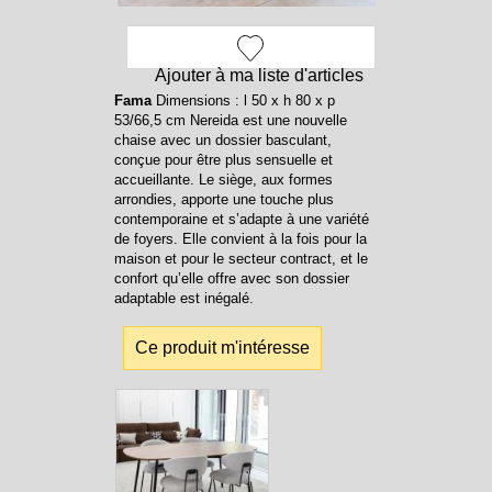
Ajouter à ma liste d'articles
Fama
Dimensions : l 50 x h 80 x p
53/66,5 cm Nereida est une nouvelle
chaise avec un dossier basculant,
conçue pour être plus sensuelle et
accueillante. Le siège, aux formes
arrondies, apporte une touche plus
contemporaine et s’adapte à une variété
de foyers. Elle convient à la fois pour la
maison et pour le secteur contract, et le
confort qu’elle offre avec son dossier
adaptable est inégalé.
Ce produit m'intéresse