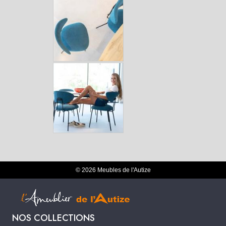
© 2026 Meubles de l'Autize
NOS COLLECTIONS