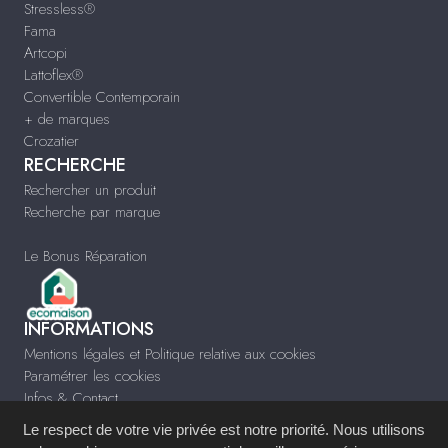
Stressless®
Fama
Artcopi
Lattoflex®
Convertible Contemporain
+ de marques
Crozatier
RECHERCHE
Rechercher un produit
Recherche par marque
Le Bonus Réparation
INFORMATIONS
Mentions légales et Politique relative aux cookies
Paramétrer les cookies
Infos & Contact
Le respect de votre vie privée est notre priorité. Nous utilisons