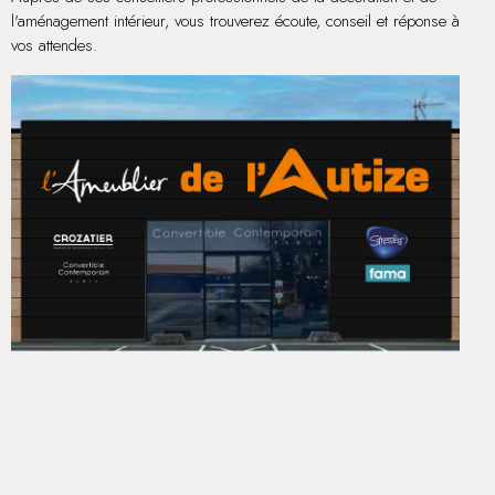
l'aménagement intérieur, vous trouverez écoute, conseil et réponse à
vos attendes.