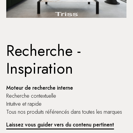
Recherche -
Inspiration
Moteur de recherche interne
Recherche contextuelle
Intuitive et rapide
Tous nos produits référencés dans toutes les marques
Laissez vous guider vers du contenu pertinent