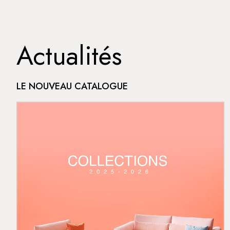
Actualités
LE NOUVEAU CATALOGUE