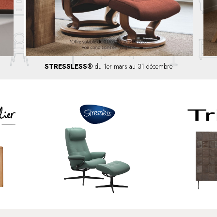
STRESSLESS®
du 1er mars au 31 décembre