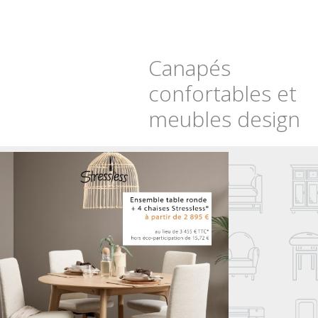
Canapés
confortables et
meubles design