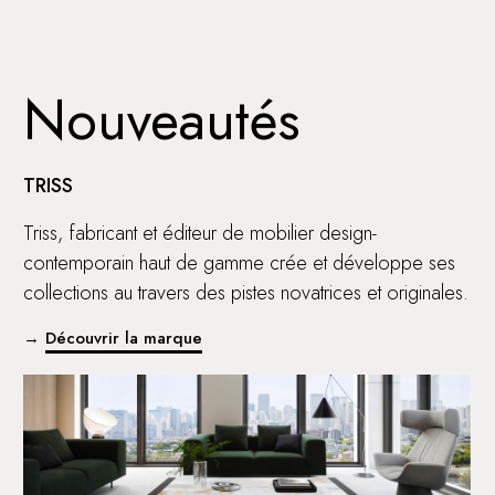
Nouveautés
TRISS
Triss, fabricant et éditeur de mobilier design-
contemporain haut de gamme crée et développe ses
collections au travers des pistes novatrices et originales.
→
Découvrir la marque