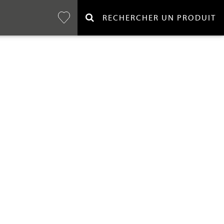
RECHERCHER UN PRODUIT