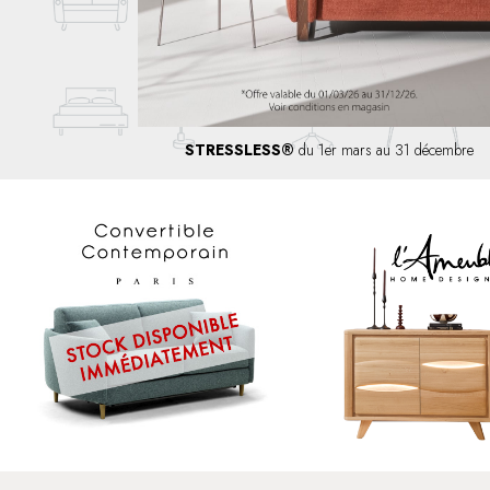
STRESSLESS®
du 1er mars au 31 décembre