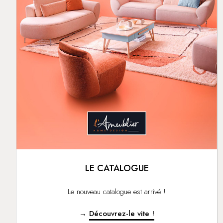
LE CATALOGUE
Le nouveau catalogue est arrivé !
→
Découvrez-le vite !