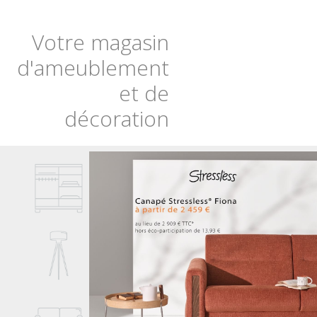
Votre magasin
d'ameublement
et de
décoration