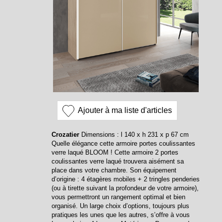
Ajouter à ma liste d'articles
Crozatier
Dimensions : l 140 x h 231 x p 67 cm
Quelle élégance cette armoire portes coulissantes
verre laqué BLOOM ! Cette armoire 2 portes
coulissantes verre laqué trouvera aisément sa
place dans votre chambre. Son équipement
d’origine : 4 étagères mobiles + 2 tringles penderies
(ou à tirette suivant la profondeur de votre armoire),
vous permettront un rangement optimal et bien
organisé. Un large choix d’options, toujours plus
pratiques les unes que les autres, s’offre à vous