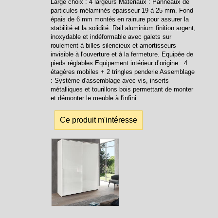
Large choix : 4 largeurs Matériaux : Panneaux de
particules mélaminés épaisseur 19 à 25 mm. Fond
épais de 6 mm montés en rainure pour assurer la
stabilité et la solidité. Rail aluminium finition argent,
inoxydable et indéformable avec galets sur
roulement à billes silencieux et amortisseurs
invisible à l'ouverture et à la fermeture. Equipée de
pieds réglables Equipement intérieur d’origine : 4
étagères mobiles + 2 tringles penderie Assemblage
: Système d'assemblage avec vis, inserts
métalliques et tourillons bois permettant de monter
et démonter le meuble à l'infini
Ce produit m'intéresse