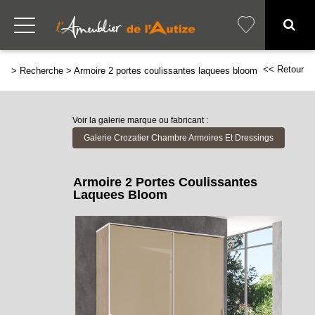
<< Retour
>
Recherche
>
Armoire 2 portes coulissantes laquees bloom
Voir la galerie marque ou fabricant :
Galerie Crozatier Chambre Armoires Et Dressings
Armoire 2 Portes Coulissantes
Laquees Bloom