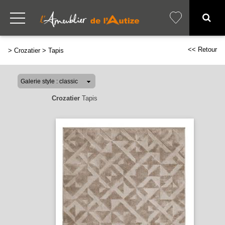
<< Retour
>
Crozatier
>
Tapis
Crozatier
Tapis