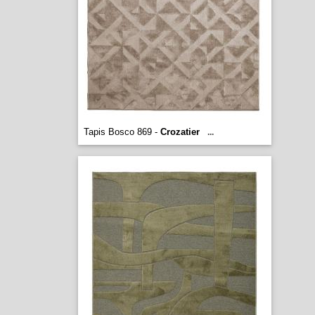
Tapis Bosco 869 -
Crozatier
...