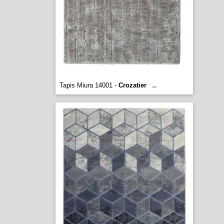
Tapis Miura 14001 -
Crozatier
...