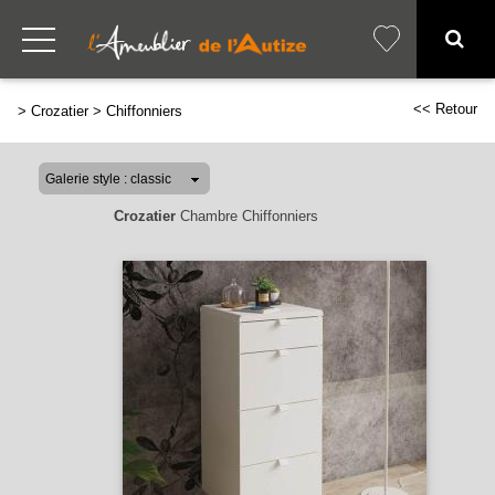
<< Retour
>
Crozatier
>
Chiffonniers
Crozatier
Chambre Chiffonniers