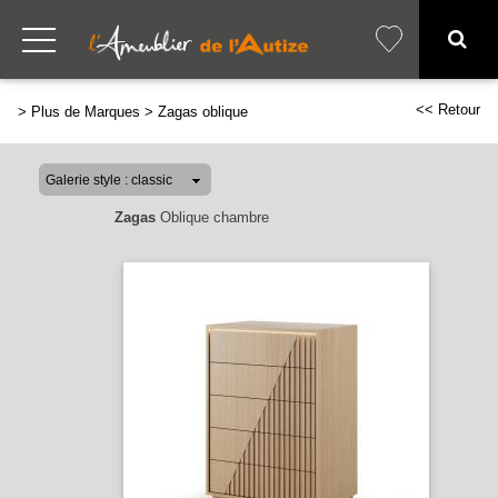
<< Retour
>
Plus de Marques
>
Zagas oblique
Zagas
Oblique chambre