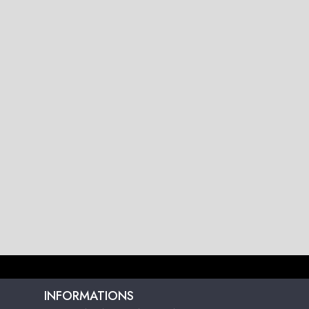
INFORMATIONS