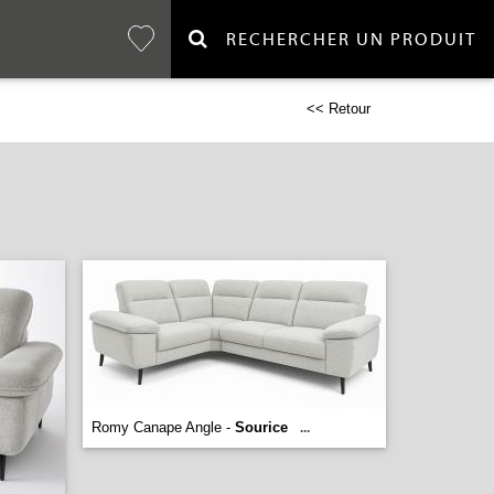
RECHERCHER UN PRODUIT
<< Retour
Romy Canape Angle -
Sourice
...