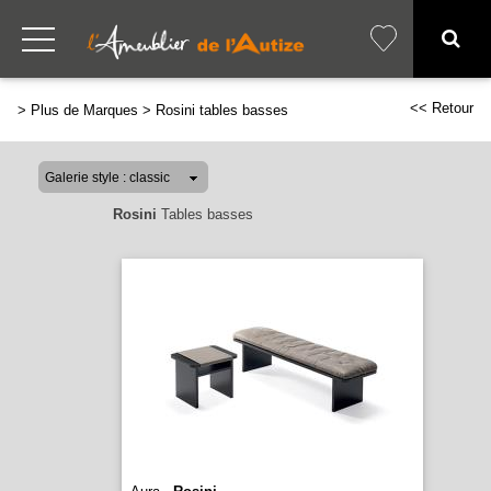
<< Retour
>
Plus de Marques
>
Rosini tables basses
Rosini
Tables basses