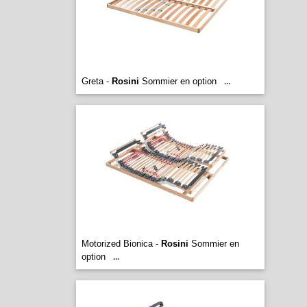
Greta -
Rosini
Sommier en option
...
Motorized Bionica -
Rosini
Sommier en
option
...