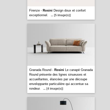
Firenze -
Rosini
Design doux et confort
exceptionnel.
...
[5 image(s)]
Granada Round -
Rosini
Le canapé Granada
Round présente des lignes sinueuses et
accueillantes, élancées par une découpe
enveloppante particulière qui accentue sa
rondeur.
...
[4 image(s)]