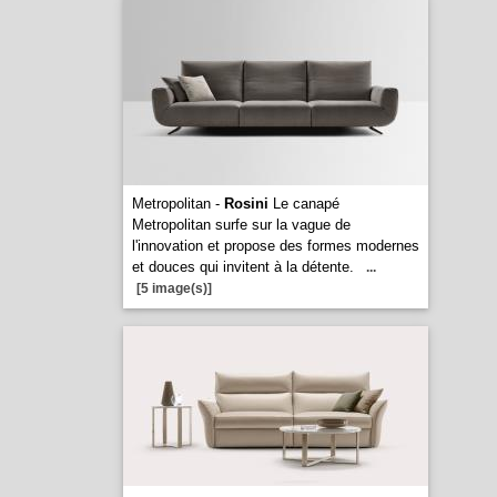
Metropolitan -
Rosini
Le canapé
Metropolitan surfe sur la vague de
l'innovation et propose des formes modernes
et douces qui invitent à la détente.
...
[5 image(s)]