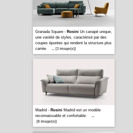
Granada Square -
Rosini
Un canapé unique,
une variété de styles, caractérisé par des
coupes épurées qui rendent la structure plus
carrée.
...
[3 image(s)]
Madrid -
Rosini
Madrid est un modèle
reconnaissable et confortable.
...
[8 image(s)]