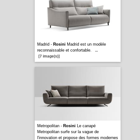
Madrid -
Rosini
Madrid est un modèle
reconnaissable et confortable.
...
[7 image(s)]
Metropolitan -
Rosini
Le canapé
Metropolitan surfe sur la vague de
l'innovation et propose des formes modernes