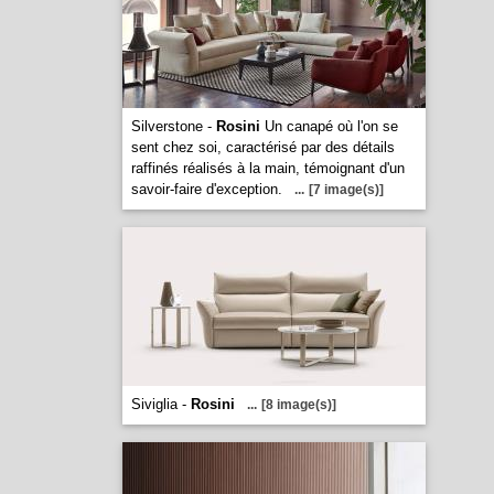
Silverstone -
Rosini
Un canapé où l'on se
sent chez soi, caractérisé par des détails
raffinés réalisés à la main, témoignant d'un
savoir-faire d'exception.
...
[7 image(s)]
Siviglia -
Rosini
...
[8 image(s)]