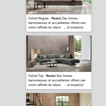
Oxford Regular -
Rosini
Des formes
harmonieuses et accueillantes offrent une
vision raffinée du séjour.
...
[5 image(s)]
Oxford Top -
Rosini
Des formes
harmonieuses et accueillantes offrent une
vision raffinée du séjour.
...
[4 image(s)]