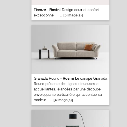
Firenze -
Rosini
Design doux et confort
exceptionnel.
...
[5 image(s)]
Granada Round -
Rosini
Le canapé Granada
Round présente des lignes sinueuses et
accueillantes, élancées par une découpe
enveloppante particulière qui accentue sa
rondeur.
...
[4 image(s)]