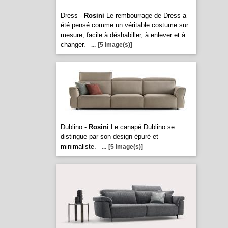
Dress -
Rosini
Le rembourrage de Dress a
été pensé comme un véritable costume sur
mesure, facile à déshabiller, à enlever et à
changer.
...
[5 image(s)]
Dublino -
Rosini
Le canapé Dublino se
distingue par son design épuré et
minimaliste.
...
[5 image(s)]