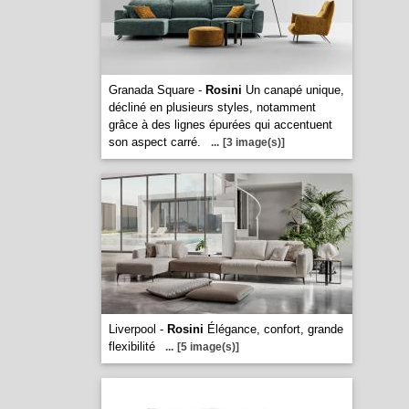
Granada Square -
Rosini
Un canapé unique,
décliné en plusieurs styles, notamment
grâce à des lignes épurées qui accentuent
son aspect carré.
...
[3 image(s)]
Liverpool -
Rosini
Élégance, confort, grande
flexibilité
...
[5 image(s)]