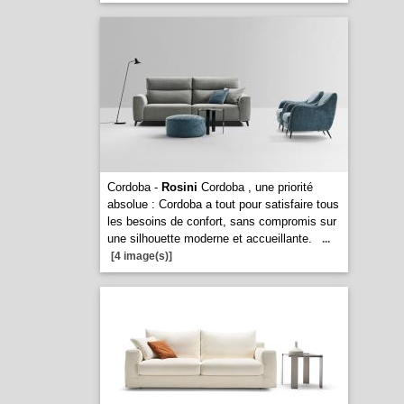
Cordoba -
Rosini
Cordoba , une priorité
absolue : Cordoba a tout pour satisfaire tous
les besoins de confort, sans compromis sur
une silhouette moderne et accueillante.
...
[4 image(s)]