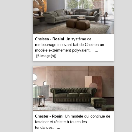
Chelsea -
Rosini
Un système de
rembourrage innovant fait de Chelsea un
modèle extrêmement polyvalent.
...
[5 image(s)]
Chester -
Rosini
Un modèle qui continue de
fasciner et résiste à toutes les
tendances.
...