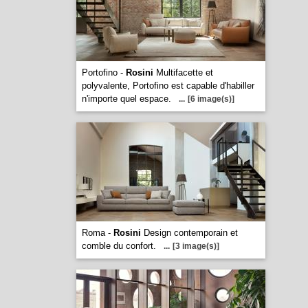
Portofino -
Rosini
Multifacette et
polyvalente, Portofino est capable d'habiller
n'importe quel espace.
...
[6 image(s)]
Roma -
Rosini
Design contemporain et
comble du confort.
...
[3 image(s)]