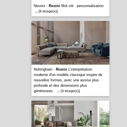
Nevers -
Rosini
Mot clé : personnalisation.
...
[6 image(s)]
Nottingham -
Rosini
L'interprétation
moderne d'un modèle classique inspire de
nouvelles formes, avec une assise plus
profonde et des dimensions plus
généreuses.
...
[4 image(s)]