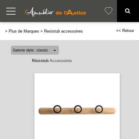
<< Retour
>
Plus de Marques
>
Resistub accessoires
Résistub
Accessoires