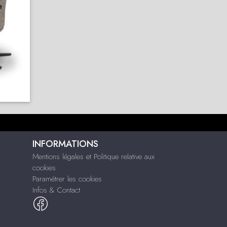
INFORMATIONS
Mentions légales et Politique relative aux
cookies
Paramétrer les cookies
Infos & Contact