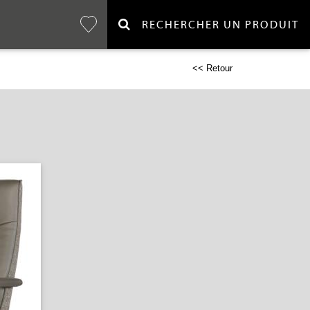
RECHERCHER UN PRODUIT
<< Retour