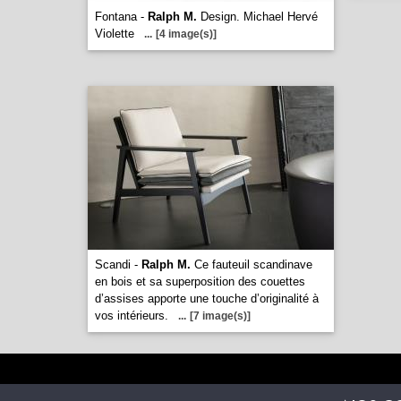
Fontana -
Ralph M.
Design. Michael Hervé
Violette
...
[4 image(s)]
Scandi -
Ralph M.
Ce fauteuil scandinave
en bois et sa superposition des couettes
d’assises apporte une touche d’originalité à
vos intérieurs.
...
[7 image(s)]