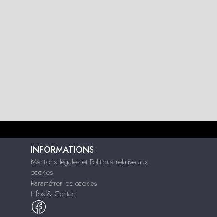
INFORMATIONS
Mentions légales et Politique relative aux
cookies
Paramétrer les cookies
Infos & Contact