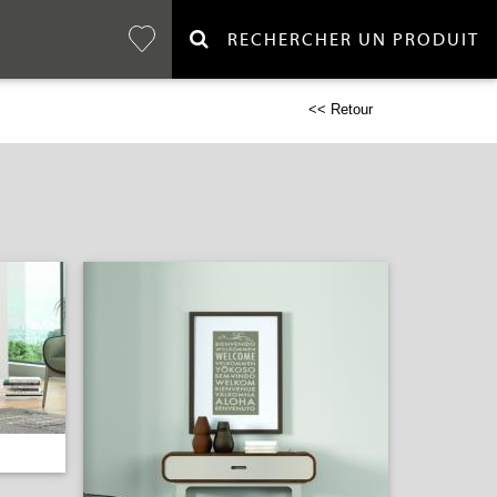
RECHERCHER UN PRODUIT
<< Retour