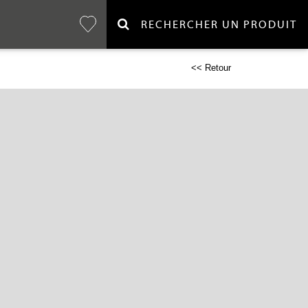
RECHERCHER UN PRODUIT
<< Retour