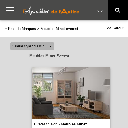
<< Retour
>
Plus de Marques
>
Meubles Minet everest
Meubles Minet
Everest
Everest Salon -
Meubles Minet
...