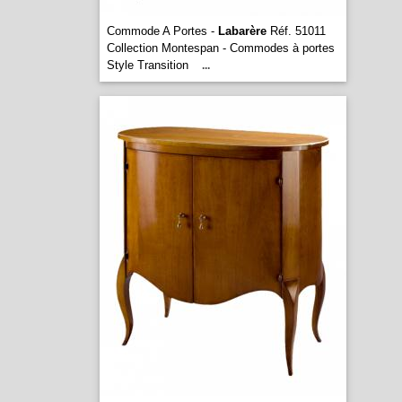
Commode A Portes -
Labarère
Réf. 51011
Collection Montespan - Commodes à portes
Style Transition
...