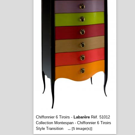
Chiffonnier 6 Tiroirs -
Labarère
Réf. 51012
Collection Montespan - Chiffonnier 6 Tiroirs
Style Transition
...
[5 image(s)]