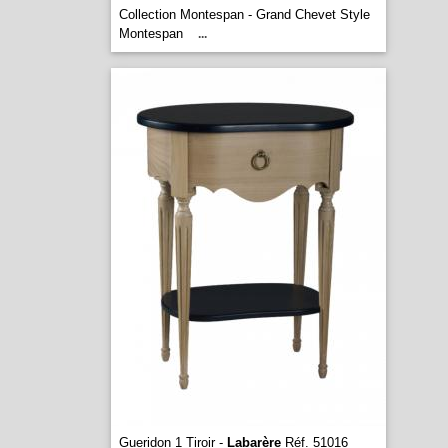
Collection Montespan - Grand Chevet Style
Montespan
...
Gueridon 1 Tiroir -
Labarère
Réf. 51016