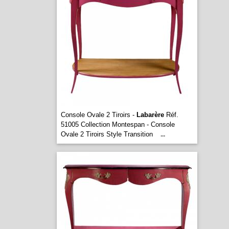
Console Ovale 2 Tiroirs -
Labarère
Réf.
51005 Collection Montespan - Console
Ovale 2 Tiroirs Style Transition
...