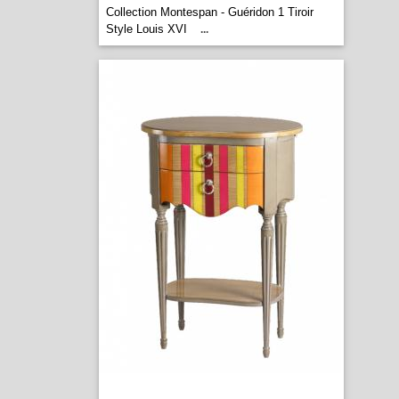
Collection Montespan - Guéridon 1 Tiroir
Style Louis XVI
...