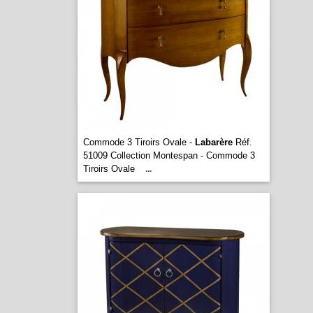
Commode 3 Tiroirs Ovale -
Labarère
Réf.
51009 Collection Montespan - Commode 3
Tiroirs Ovale
...