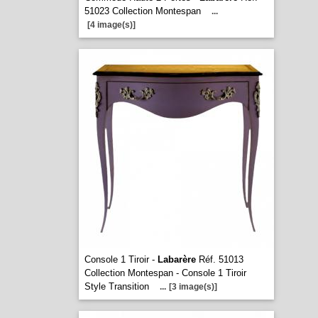
51023 Collection Montespan
...
[4 image(s)]
Console 1 Tiroir -
Labarère
Réf. 51013
Collection Montespan - Console 1 Tiroir
Style Transition
...
[3 image(s)]