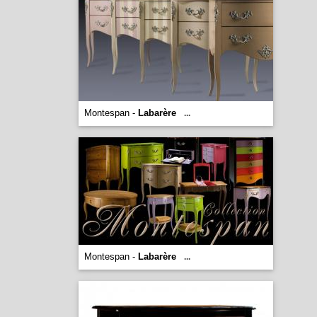
Montespan -
Labarère
...
Montespan -
Labarère
...