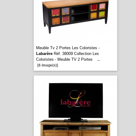
Meuble Tv 2 Portes Les Coloristes -
Labarère
Réf. 38009 Collection Les
Coloristes - Meuble TV 2 Portes
...
[6 image(s)]