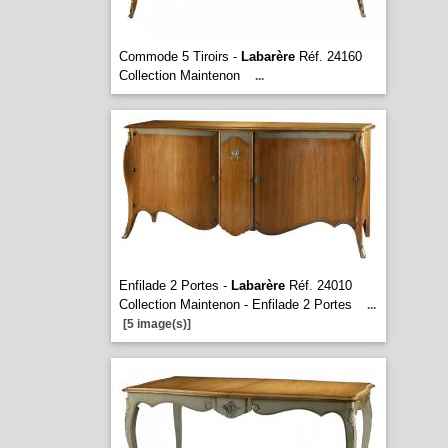
Commode 5 Tiroirs -
Labarère
Réf. 24160
Collection Maintenon
...
Enfilade 2 Portes -
Labarère
Réf. 24010
Collection Maintenon - Enfilade 2 Portes
...
[5 image(s)]