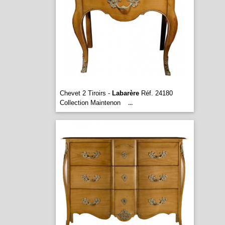
Chevet 2 Tiroirs -
Labarère
Réf. 24180
Collection Maintenon
...