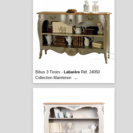
Bibus 3 Tiroirs -
Labarère
Réf. 24050
Collection Maintenon
...