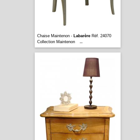
Chaise Maintenon -
Labarère
Réf. 24070
Collection Maintenon
...