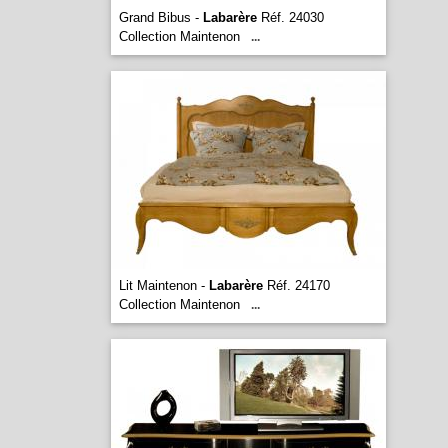
Grand Bibus -
Labarère
Réf. 24030
Collection Maintenon
...
Lit Maintenon -
Labarère
Réf. 24170
Collection Maintenon
...