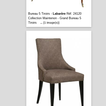
Bureau 5 Tiroirs -
Labarère
Réf. 24120
Collection Maintenon - Grand Bureau 5
Tiroirs
...
[1 image(s)]