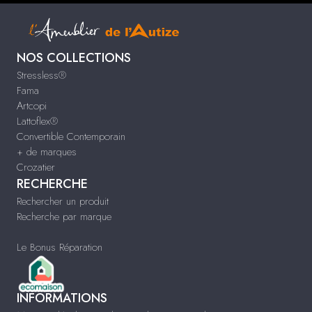
NOS COLLECTIONS
Stressless®
Fama
Artcopi
Lattoflex®
Convertible Contemporain
+ de marques
Crozatier
RECHERCHE
Rechercher un produit
Recherche par marque
Le Bonus Réparation
INFORMATIONS