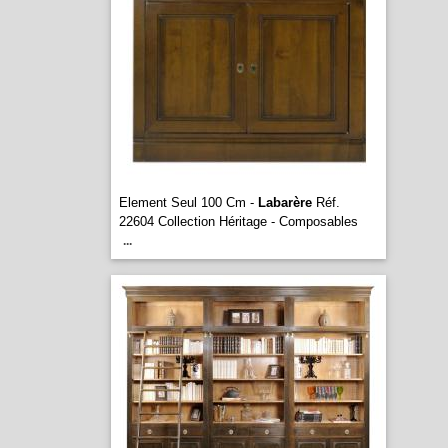
Element Seul 100 Cm -
Labarère
Réf.
22604 Collection Héritage - Composables
...