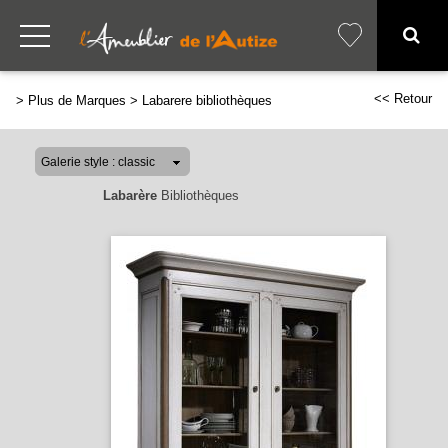
<< Retour
>
Plus de Marques
>
Labarere bibliothèques
Labarère
Bibliothèques