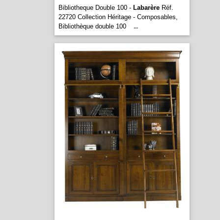
Bibliotheque Double 100 -
Labarère
Réf.
22720 Collection Héritage - Composables,
Bibliothèque double 100
...