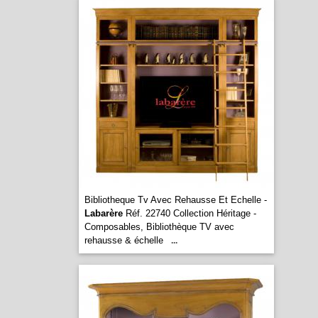
Bibliotheque Tv Avec Rehausse Et Echelle -
Labarère
Réf. 22740 Collection Héritage -
Composables, Bibliothèque TV avec
rehausse & échelle
...