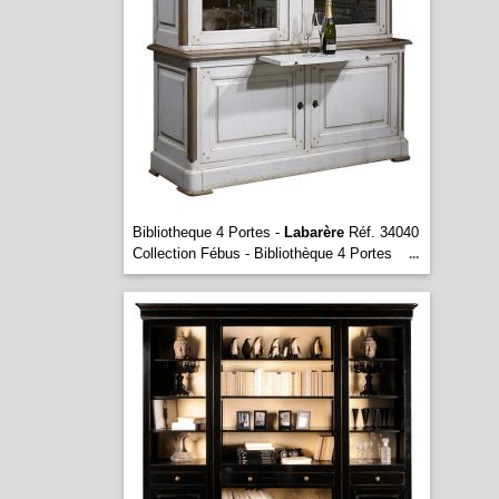
Bibliotheque 4 Portes -
Labarère
Réf. 34040
Collection Fébus - Bibliothèque 4 Portes
...