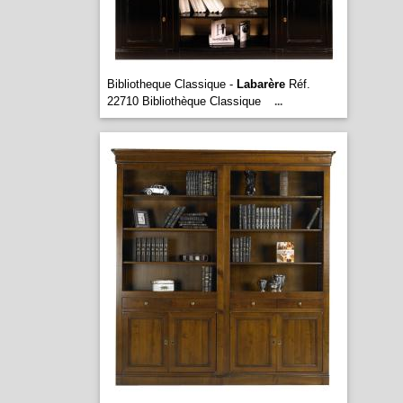
Bibliotheque Classique -
Labarère
Réf.
22710 Bibliothèque Classique
...