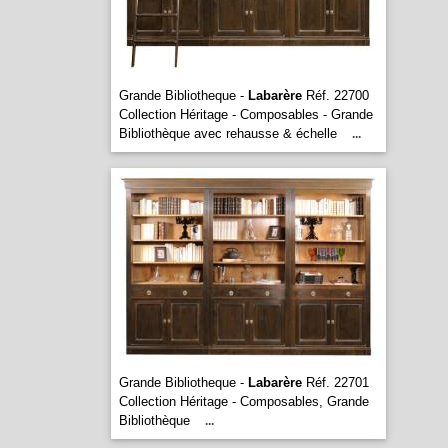
Grande Bibliotheque -
Labarère
Réf. 22700
Collection Héritage - Composables - Grande
Bibliothèque avec rehausse & échelle
...
Grande Bibliotheque -
Labarère
Réf. 22701
Collection Héritage - Composables, Grande
Bibliothèque
...