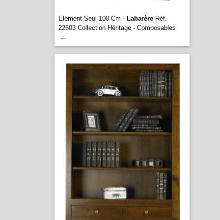
Element Seul 100 Cm -
Labarère
Réf.
22603 Collection Héritage - Composables
...