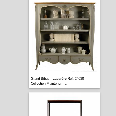
Grand Bibus -
Labarère
Réf. 24030
Collection Maintenon
...