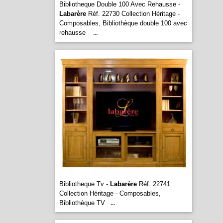
Bibliotheque Double 100 Avec Rehausse -
Labarère
Réf. 22730 Collection Héritage -
Composables, Bibliothèque double 100 avec
rehausse
...
Bibliotheque Tv -
Labarère
Réf. 22741
Collection Héritage - Composables,
Bibliothèque TV
...