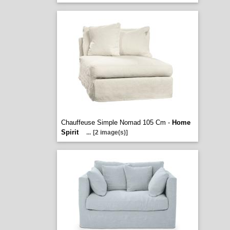
Chauffeuse Simple Nomad 105 Cm -
Home
Spirit
...
[2 image(s)]