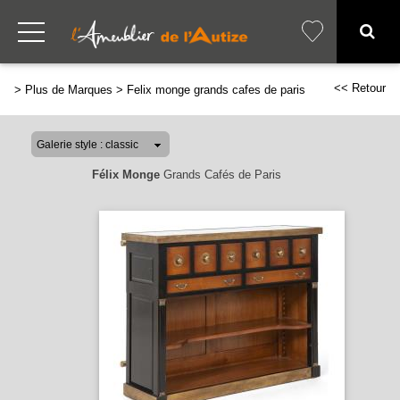
<< Retour
>
Plus de Marques
>
Felix monge grands cafes de paris
Félix Monge
Grands Cafés de Paris