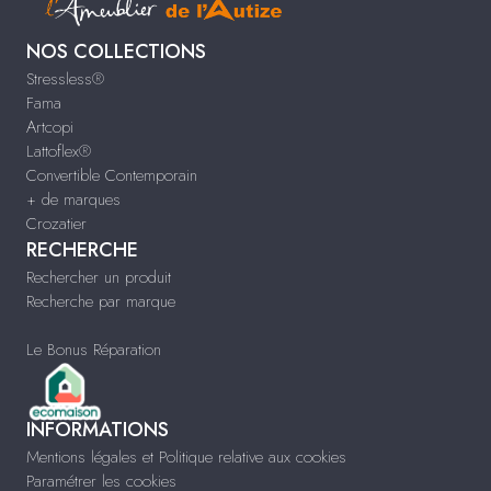
NOS COLLECTIONS
Stressless®
Fama
Artcopi
Lattoflex®
Convertible Contemporain
+ de marques
Crozatier
RECHERCHE
Rechercher un produit
Recherche par marque
Le Bonus Réparation
INFORMATIONS
Mentions légales et Politique relative aux cookies
Paramétrer les cookies