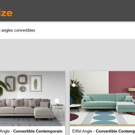
 angles convertibles
Angle -
Convertible Contemporain
Eiffel Angle -
Convertible Contemp