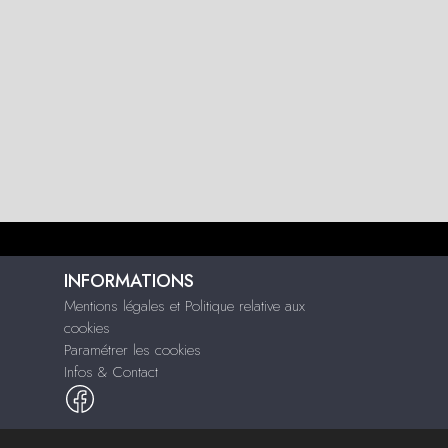
INFORMATIONS
Mentions légales et Politique relative aux
cookies
Paramétrer les cookies
Infos & Contact