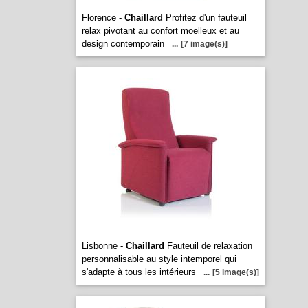
Florence -
Chaillard
Profitez d'un fauteuil
relax pivotant au confort moelleux et au
design contemporain
...
[7 image(s)]
Lisbonne -
Chaillard
Fauteuil de relaxation
personnalisable au style intemporel qui
s'adapte à tous les intérieurs
...
[5 image(s)]