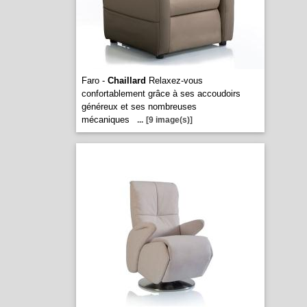
Faro -
Chaillard
Relaxez-vous
confortablement grâce à ses accoudoirs
généreux et ses nombreuses
mécaniques
...
[9 image(s)]