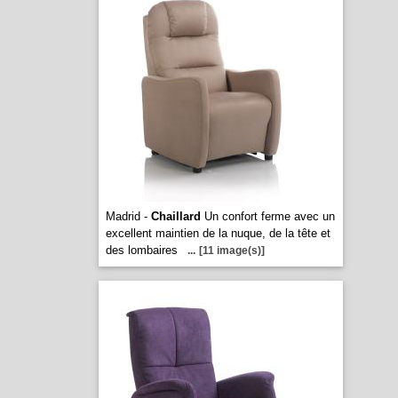
Madrid -
Chaillard
Un confort ferme avec un
excellent maintien de la nuque, de la tête et
des lombaires
...
[11 image(s)]