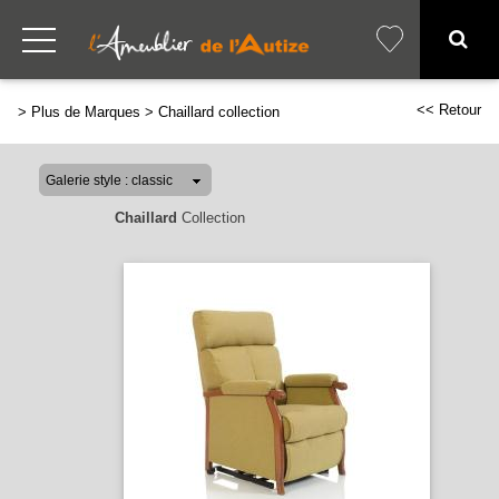
<< Retour
>
Plus de Marques
>
Chaillard collection
Chaillard
Collection