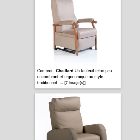
Cambrai -
Chaillard
Un fauteuil relax peu
encombrant et ergonomique au style
traditionnel
...
[7 image(s)]