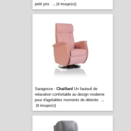
petit prix
...
[6 image(s)]
Saragosse -
Chaillard
Un fauteuil de
relaxation confortable au design moderne
pour d'agréables moments de détente
...
[8 image(s)]