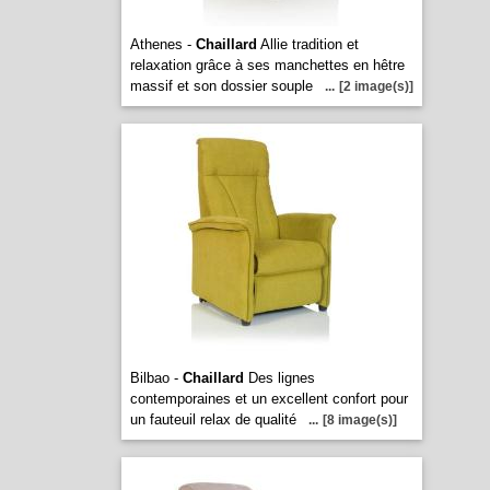
Athenes -
Chaillard
Allie tradition et
relaxation grâce à ses manchettes en hêtre
massif et son dossier souple
...
[2 image(s)]
Bilbao -
Chaillard
Des lignes
contemporaines et un excellent confort pour
un fauteuil relax de qualité
...
[8 image(s)]