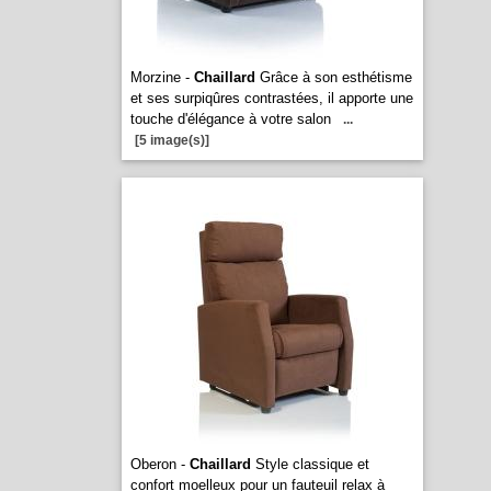
Morzine -
Chaillard
Grâce à son esthétisme
et ses surpiqûres contrastées, il apporte une
touche d'élégance à votre salon
...
[5 image(s)]
Oberon -
Chaillard
Style classique et
confort moelleux pour un fauteuil relax à