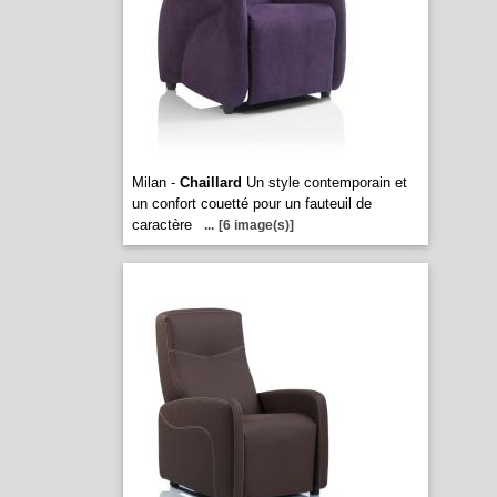
Milan -
Chaillard
Un style contemporain et
un confort couetté pour un fauteuil de
caractère
...
[6 image(s)]