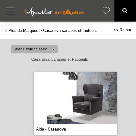
<< Retour
>
Plus de Marques
>
Casanova canapés et fauteuils
Casanova
Canapés et Fauteuils
Aida -
Casanova