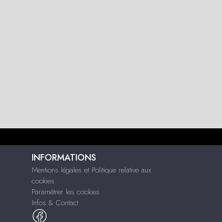
INFORMATIONS
Mentions légales et Politique relative aux
cookies
Paramétrer les cookies
Infos & Contact