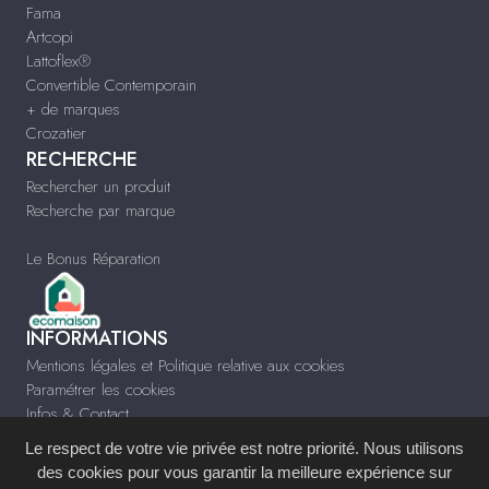
Fama
Artcopi
Lattoflex®
Convertible Contemporain
+ de marques
Crozatier
RECHERCHE
Rechercher un produit
Recherche par marque
Le Bonus Réparation
INFORMATIONS
Mentions légales et Politique relative aux cookies
Paramétrer les cookies
Infos & Contact
Le respect de votre vie privée est notre priorité. Nous utilisons
des cookies pour vous garantir la meilleure expérience sur