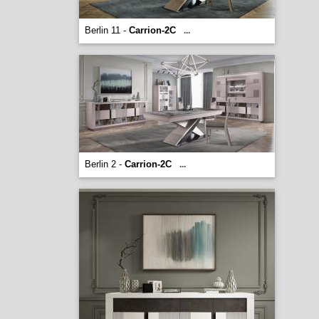
Berlin 11 -
Carrion-2C
...
Berlin 2 -
Carrion-2C
...