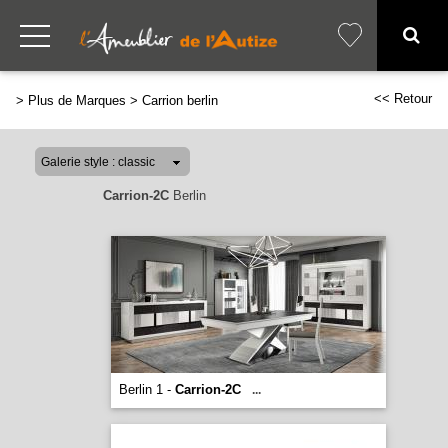
<< Retour
>
Plus de Marques
>
Carrion berlin
Carrion-2C
Berlin
Berlin 1 -
Carrion-2C
...