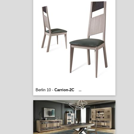
Berlin 10 -
Carrion-2C
...