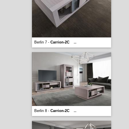
Berlin 7 -
Carrion-2C
...
Berlin 8 -
Carrion-2C
...