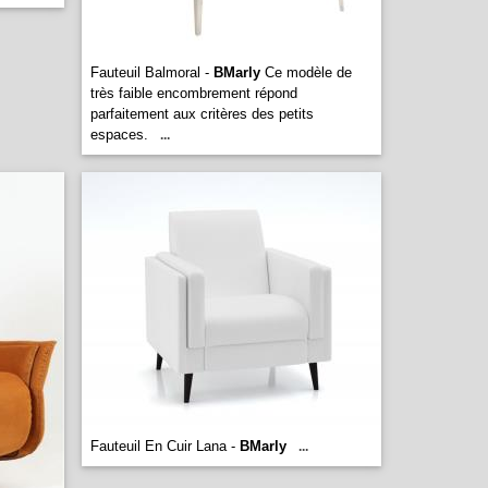
Fauteuil Balmoral -
BMarly
Ce modèle de
très faible encombrement répond
parfaitement aux critères des petits
espaces.
...
Fauteuil En Cuir Lana -
BMarly
...