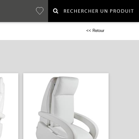
RECHERCHER UN PRODUIT
<< Retour