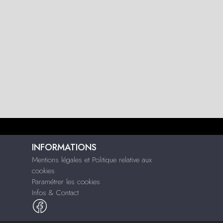
INFORMATIONS
Mentions légales et Politique relative aux
cookies
Paramétrer les cookies
Infos & Contact