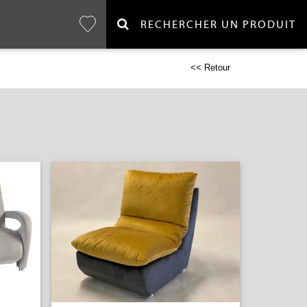
RECHERCHER UN PRODUIT
<< Retour