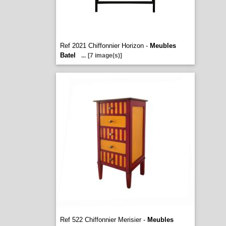
Ref 2021 Chiffonnier Horizon -
Meubles
Batel
...
[7 image(s)]
Ref 522 Chiffonnier Merisier -
Meubles