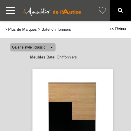
<< Retour
>
Plus de Marques
>
Batel chiffonniers
Meubles Batel
Chiffonniers