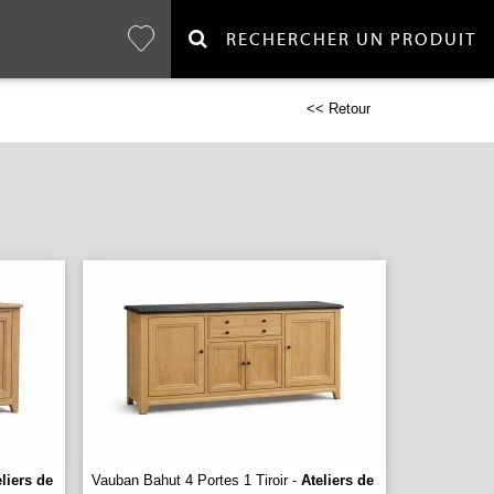
RECHERCHER UN PRODUIT
<< Retour
liers de
Vauban Bahut 4 Portes 1 Tiroir -
Ateliers de