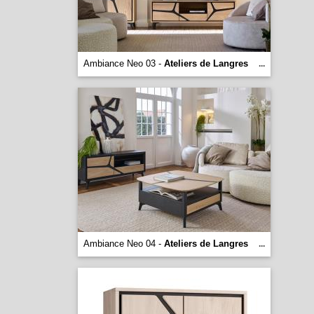
Ambiance Neo 03 -
Ateliers de Langres
...
Ambiance Neo 04 -
Ateliers de Langres
...