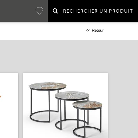
RECHERCHER UN PRODUIT
<< Retour