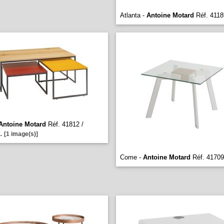
Atlanta -
Antoine Motard
Réf. 4118
Antoine Motard
Réf. 41812 /
..
[1 image(s)]
Come -
Antoine Motard
Réf. 41709