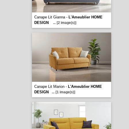
Canape Lit Gianna -
L'Ameublier HOME
DESIGN
...
[2 image(s)]
Canape Lit Marion -
L'Ameublier HOME
DESIGN
...
[1 image(s)]