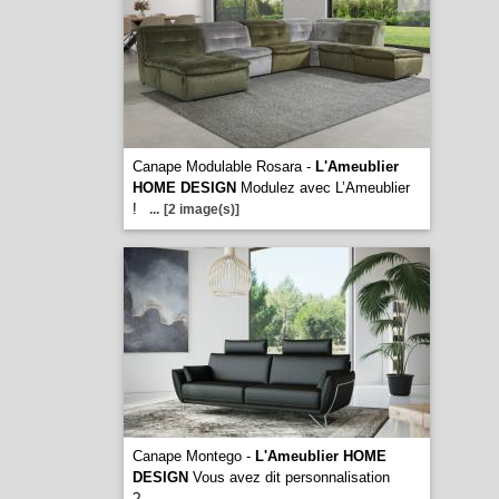
Canape Modulable Rosara -
L'Ameublier
HOME DESIGN
Modulez avec L’Ameublier
!
...
[2 image(s)]
Canape Montego -
L'Ameublier HOME
DESIGN
Vous avez dit personnalisation
?