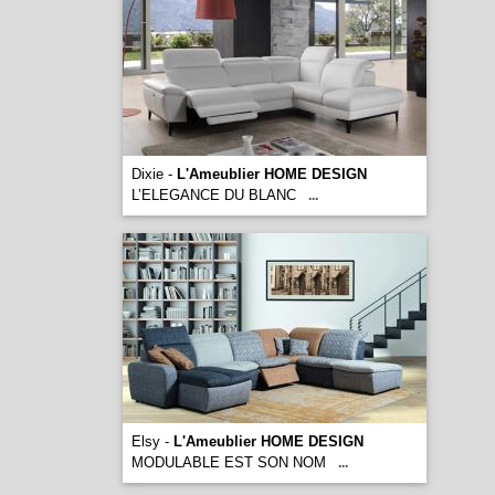
Dixie -
L'Ameublier HOME DESIGN
L’ELEGANCE DU BLANC
...
Elsy -
L'Ameublier HOME DESIGN
MODULABLE EST SON NOM
...