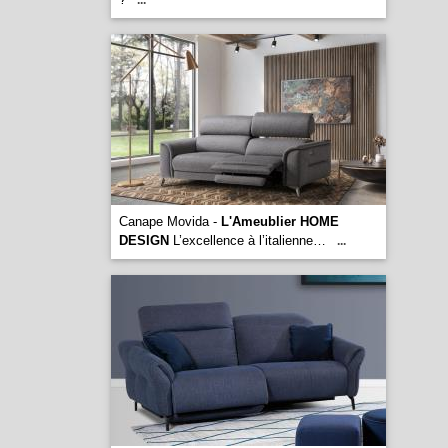
...
Canape Movida -
L'Ameublier HOME
DESIGN
L’excellence à l’italienne…
...