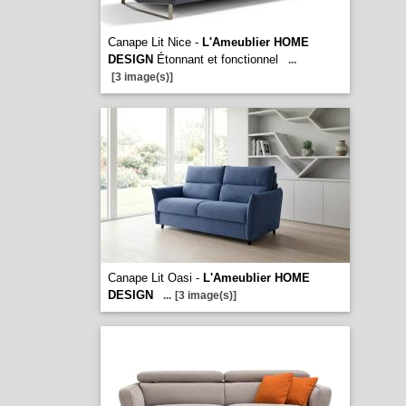
Canape Lit Nice -
L'Ameublier HOME
DESIGN
Étonnant et fonctionnel
...
[3 image(s)]
Canape Lit Oasi -
L'Ameublier HOME
DESIGN
...
[3 image(s)]