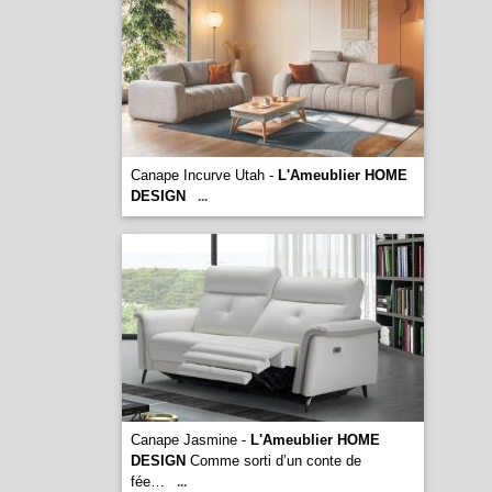
Canape Incurve Utah -
L'Ameublier HOME
DESIGN
...
Canape Jasmine -
L'Ameublier HOME
DESIGN
Comme sorti d’un conte de
fée…
...