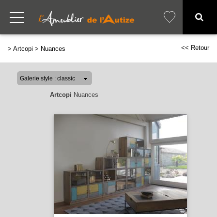
<< Retour
>
Artcopi
>
Nuances
Artcopi
Nuances