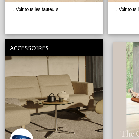
→ Voir tous les fauteuils
→ Voir tous 
ACCESSOIRES