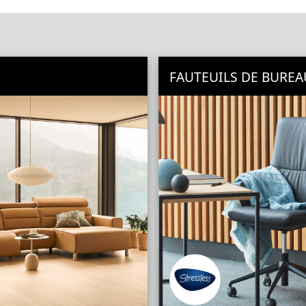
S
FAUTEUILS DE BUREA