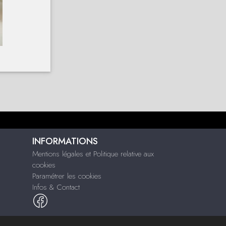
INFORMATIONS
Mentions légales et Politique relative aux
cookies
Paramétrer les cookies
Infos & Contact