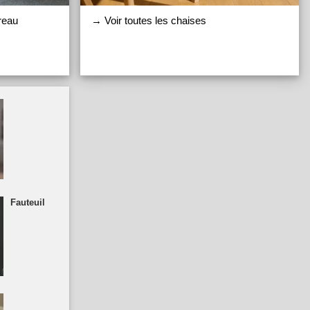
ureau
→ Voir toutes les chaises
Fauteuil