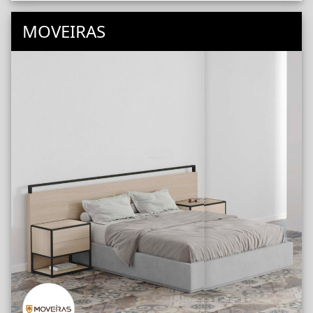
MOVEIRAS