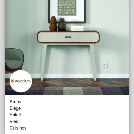
Arcus
Elege
Enkel
Viés
Cuisines