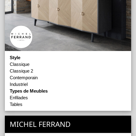
Style
Classique
Classique 2
Contemporain
Industriel
Types de Meubles
Enfilades
Tables
MICHEL FERRAND