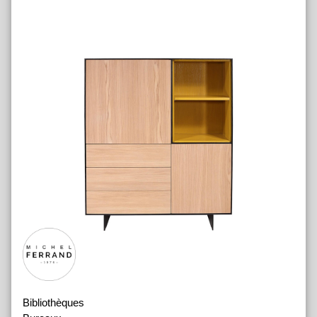
Bibliothèques