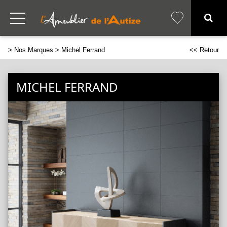
>
Nos Marques
> Michel Ferrand
<< Retour
MICHEL FERRAND