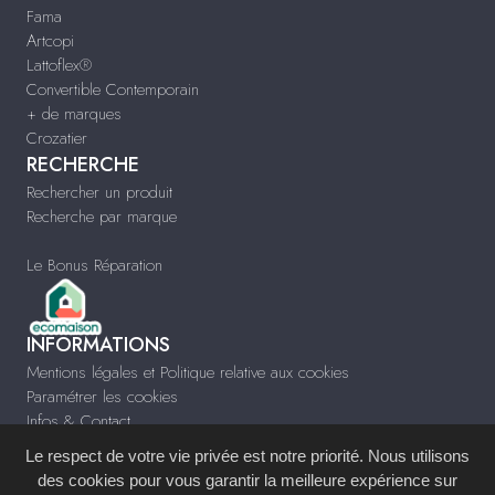
Fama
Artcopi
Lattoflex®
Convertible Contemporain
+ de marques
Crozatier
RECHERCHE
Rechercher un produit
Recherche par marque
Le Bonus Réparation
INFORMATIONS
Mentions légales et Politique relative aux cookies
Paramétrer les cookies
Infos & Contact
Le respect de votre vie privée est notre priorité. Nous utilisons
des cookies pour vous garantir la meilleure expérience sur