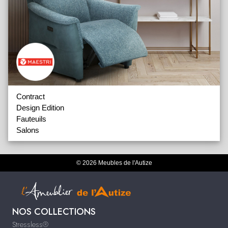
Contract
Design Edition
Fauteuils
Salons
© 2026 Meubles de l'Autize
NOS COLLECTIONS
Stressless®