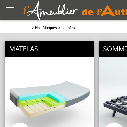
>
Nos Marques
> Lattoflex
MATELAS
SOMMI