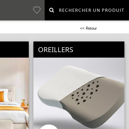
RECHERCHER UN PRODUIT
<< Retour
OREILLERS