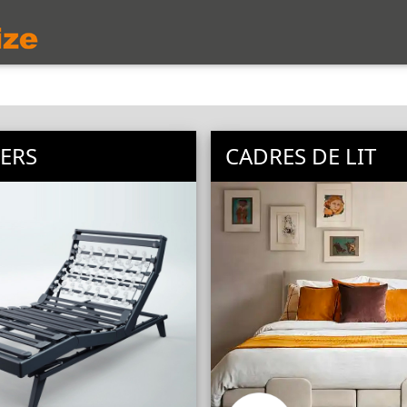
ERS
CADRES DE LIT