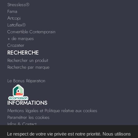
Stressless®
Fama
Artcopi
Lattoflex®
Convertible Contemporain
+ de marques
Crozatier
RECHERCHE
Rechercher un produit
Recherche par marque
Le Bonus Réparation
INFORMATIONS
Mentions légales et Politique relative aux cookies
Paramétrer les cookies
Infos & Contact
Le respect de votre vie privée est notre priorité. Nous utilisons