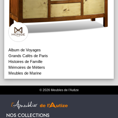
Album de Voyages
Grands Cafés de Paris
Histoires de Famille
Mémoires de Métiers
Meubles de Marine
© 2026 Meubles de l'Autize
NOS COLLECTIONS