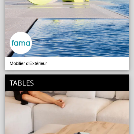
Mobilier d'Extérieur
TABLES