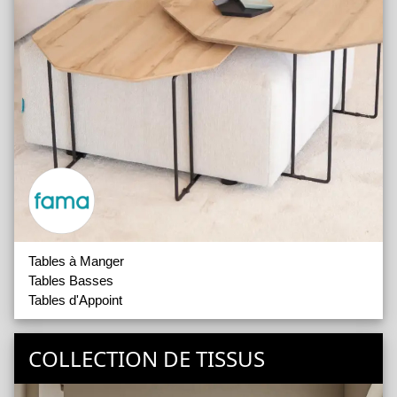
Tables à Manger
Tables Basses
Tables d'Appoint
COLLECTION DE TISSUS