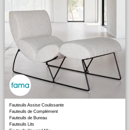
Fauteuils Assise Coulissante
Fauteuils de Complément
Fauteuils de Bureau
Fauteuils Lits