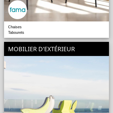
Chaises
Tabourets
MOBILIER D'EXTÉRIEUR