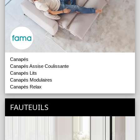
Canapés
Canapés Assise Coulissante
Canapés Lits
Canapés Modulaires
Canapés Relax
FAUTEUILS