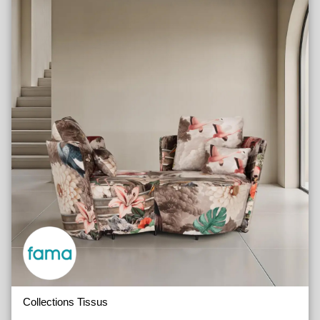
Collections Tissus