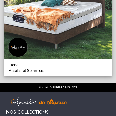
Literie
Matelas et Sommiers
© 2026 Meubles de l'Autize
NOS COLLECTIONS