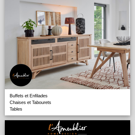
Buffets et Enfilades
Chaises et Tabourets
Tables