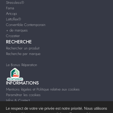
Stressless®
Fama
Artcopi
Lattoflex®
Convertible Contemporain
+ de marques
Crozatier
RECHERCHE
Rechercher un produit
Recherche par marque
Le Bonus Réparation
INFORMATIONS
Mentions légales et Politique relative aux cookies
Paramétrer les cookies
Infos & Contact
Le respect de votre vie privée est notre priorité. Nous utilisons