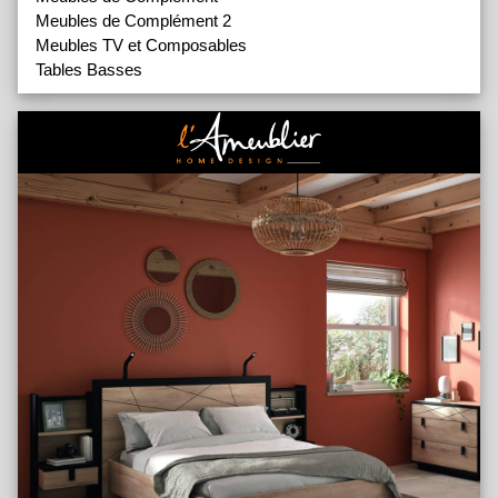
Meubles de Complément 2
Meubles TV et Composables
Tables Basses