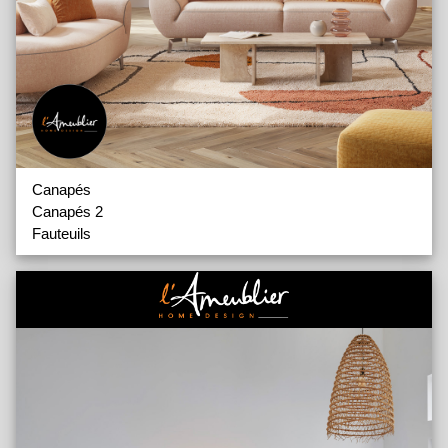
Canapés
Canapés 2
Fauteuils