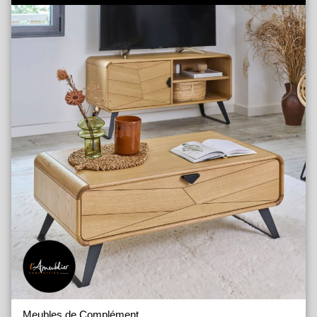
Meubles de Complément