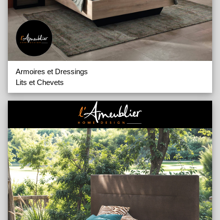
Armoires et Dressings
Lits et Chevets