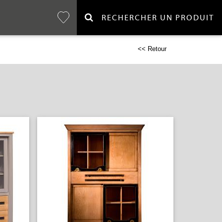
RECHERCHER UN PRODUIT
<< Retour