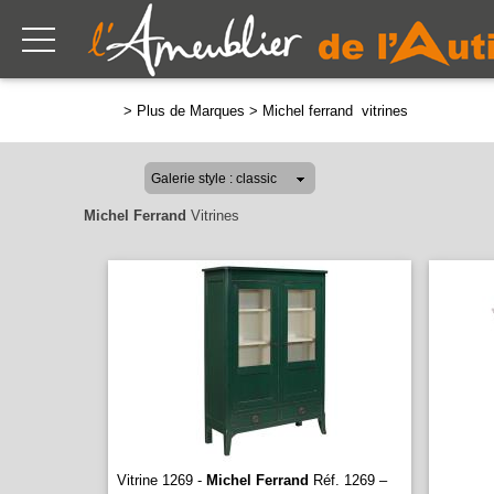
>
Plus de Marques
>
Michel ferrand vitrines
Michel Ferrand
Vitrines
Vitrine 1269 -
Michel Ferrand
Réf. 1269 –